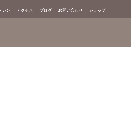
トレン
アクセス
ブログ
お問い合わせ
ショップ