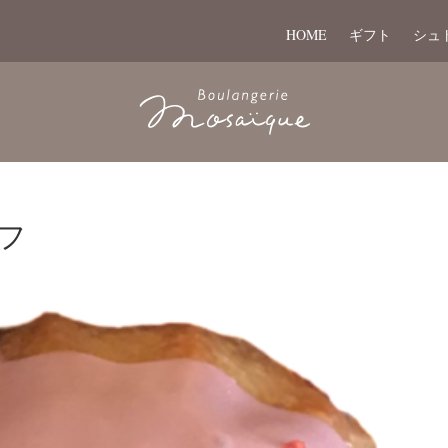
HOME
ギフト
シュ
フ