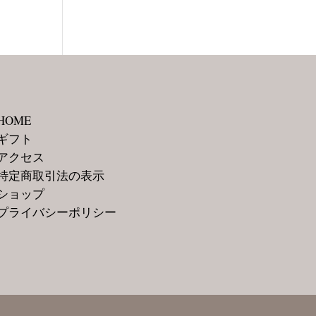
HOME
ギフト
アクセス
特定商取引法の表示
ショップ
プライバシーポリシー