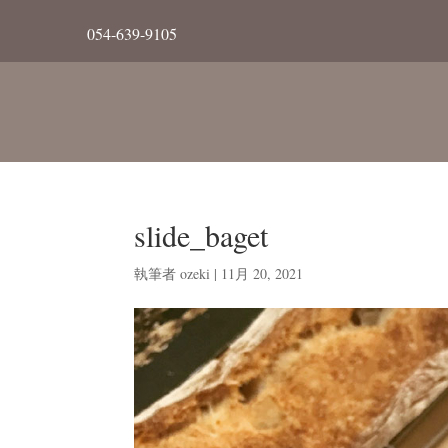
054-639-9105
slide_baget
執筆者
ozeki
|
11月 20, 2021