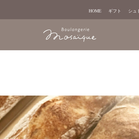
HOME
ギフト
シュ