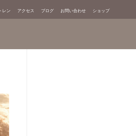
トレン
アクセス
ブログ
お問い合わせ
ショップ