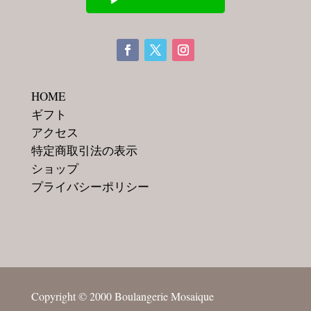
HOME
ギフト
アクセス
特定商取引法の表示
ショップ
プライバシーポリシー
Copyright © 2000 Boulangerie Mosaique