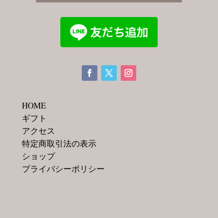
HOME
ギフト
アクセス
特定商取引法の表示
ショップ
プライバシーポリシー